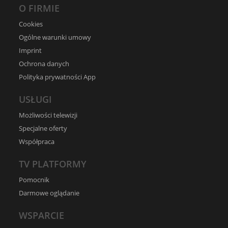
O FIRMIE
Cookies
Ogólne warunki umowy
Imprint
Ochrona danych
Polityka prywatności App
USŁUGI
Możliwości telewizji
Specjalne oferty
Współpraca
TV PLATFORMY
Pomocnik
Darmowe oglądanie
WSPARCIE