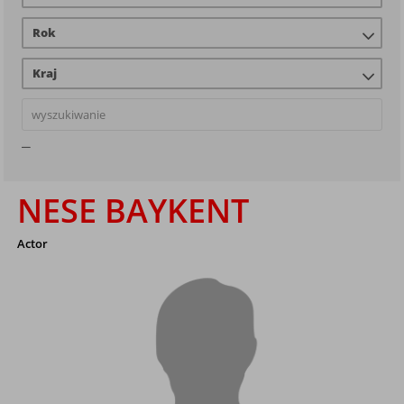
Rok
Kraj
NESE BAYKENT
Actor