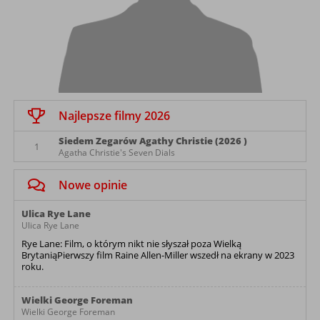
Najlepsze filmy 2026
Siedem Zegarów Agathy Christie (2026 )
1
Agatha Christie's Seven Dials
Nowe opinie
Ulica Rye Lane
Ulica Rye Lane
Rye Lane: Film, o którym nikt nie słyszał poza Wielką
BrytaniąPierwszy film Raine Allen-Miller wszedł na ekrany w 2023
roku.
Wielki George Foreman
Wielki George Foreman