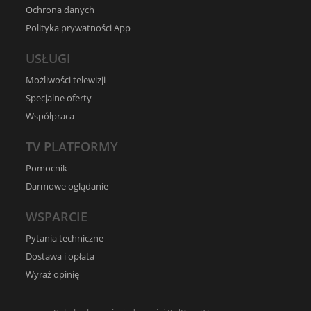
Ochrona danych
Polityka prywatności App
USŁUGI
Możliwości telewizji
Specjalne oferty
Współpraca
TV PLATFORMY
Pomocnik
Darmowe oglądanie
WSPARCIE
Pytania techniczne
Dostawa i opłata
Wyraź opinię