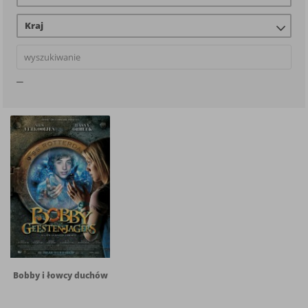
Kraj
Bobby i łowcy duchów