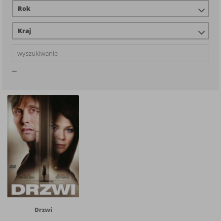
Rok
Kraj
Drzwi