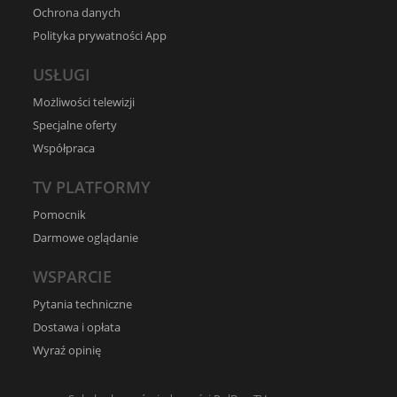
Ochrona danych
Polityka prywatności App
USŁUGI
Możliwości telewizji
Specjalne oferty
Współpraca
TV PLATFORMY
Pomocnik
Darmowe oglądanie
WSPARCIE
Pytania techniczne
Dostawa i opłata
Wyraź opinię