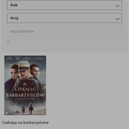
Rok
Kraj
Czekając na barbarzyńców