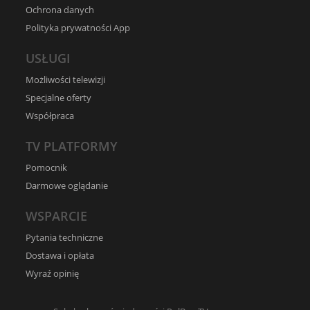
Ochrona danych
Polityka prywatności App
USŁUGI
Możliwości telewizji
Specjalne oferty
Współpraca
TV PLATFORMY
Pomocnik
Darmowe oglądanie
WSPARCIE
Pytania techniczne
Dostawa i opłata
Wyraź opinię