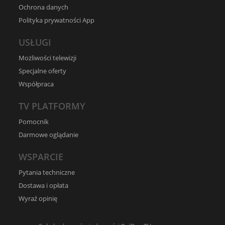
Ochrona danych
Polityka prywatności App
USŁUGI
Możliwości telewizji
Specjalne oferty
Współpraca
TV PLATFORMY
Pomocnik
Darmowe oglądanie
WSPARCIE
Pytania techniczne
Dostawa i opłata
Wyraź opinię