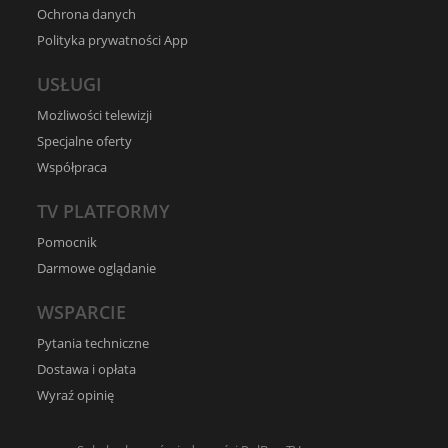
Ochrona danych
Polityka prywatności App
USŁUGI
Możliwości telewizji
Specjalne oferty
Współpraca
TV PLATFORMY
Pomocnik
Darmowe oglądanie
WSPARCIE
Pytania techniczne
Dostawa i opłata
Wyraź opinię