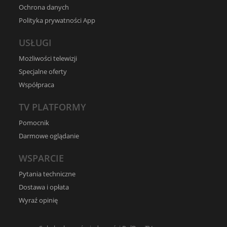
Ochrona danych
Polityka prywatności App
USŁUGI
Możliwości telewizji
Specjalne oferty
Współpraca
TV PLATFORMY
Pomocnik
Darmowe oglądanie
WSPARCIE
Pytania techniczne
Dostawa i opłata
Wyraź opinię