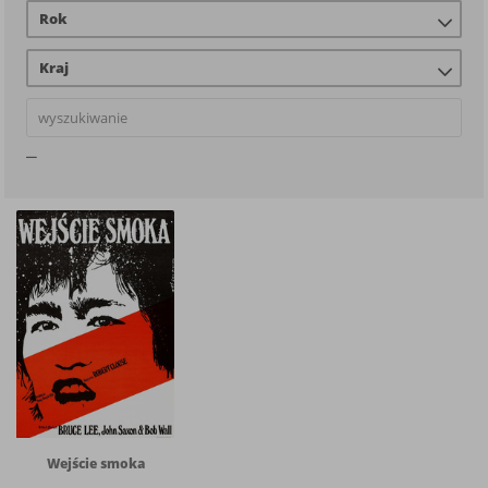
Rok
Kraj
Wejście smoka