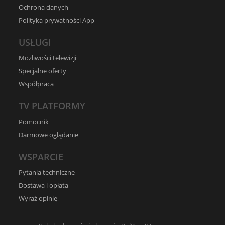
Ochrona danych
Polityka prywatności App
USŁUGI
Możliwości telewizji
Specjalne oferty
Współpraca
TV PLATFORMY
Pomocnik
Darmowe oglądanie
WSPARCIE
Pytania techniczne
Dostawa i opłata
Wyraź opinię