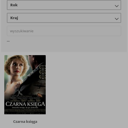
Rok
Kraj
Czarna księga