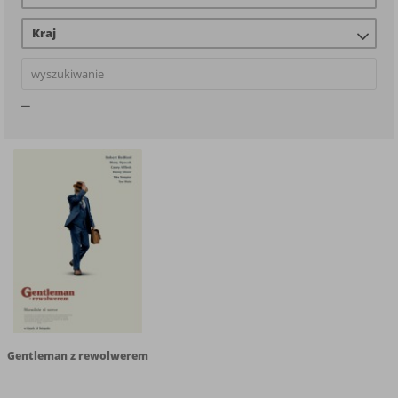
Kraj
Gentleman z rewolwerem