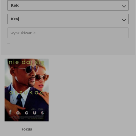
Rok
Kraj
Focus