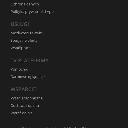
Ochrona danych
Polityka prywatności App
USŁUGI
Możliwości telewizji
Specjalne oferty
Współpraca
TV PLATFORMY
Pomocnik
Darmowe oglądanie
WSPARCIE
Pytania techniczne
Dostawa i opłata
Wyraź opinię