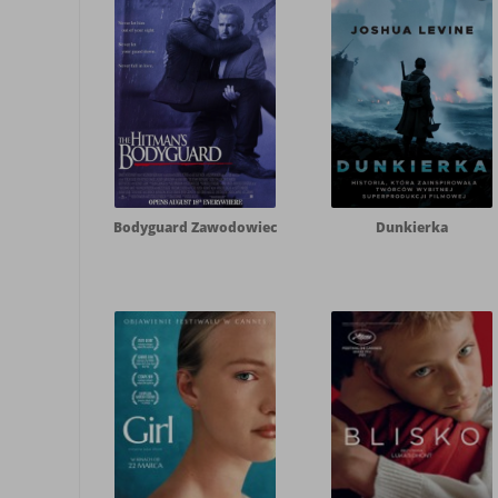
Bodyguard Zawodowiec
Dunkierka