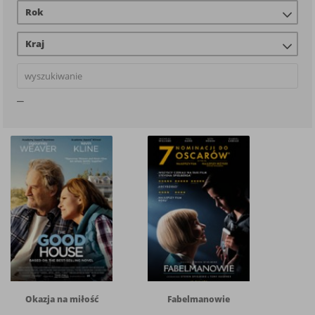
Rok
Kraj
Okazja na miłość
Fabelmanowie