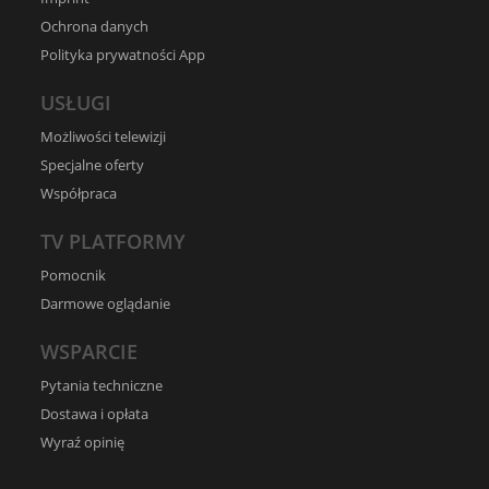
Ochrona danych
Polityka prywatności App
USŁUGI
Możliwości telewizji
Specjalne oferty
Współpraca
TV PLATFORMY
Pomocnik
Darmowe oglądanie
WSPARCIE
Pytania techniczne
Dostawa i opłata
Wyraź opinię