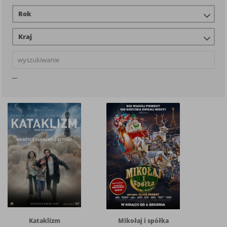
Rok
Kraj
Kataklizm
Mikołaj i spółka