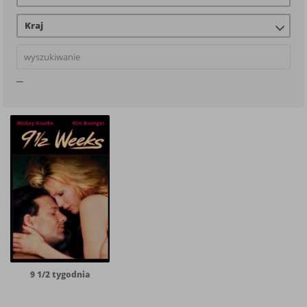
Kraj
9 1/2 tygodnia