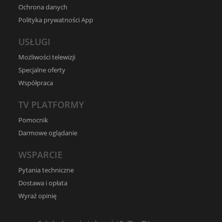
Ochrona danych
Polityka prywatności App
USŁUGI
Możliwości telewizji
Specjalne oferty
Współpraca
TV PLATFORMY
Pomocnik
Darmowe oglądanie
WSPARCIE
Pytania techniczne
Dostawa i opłata
Wyraź opinię