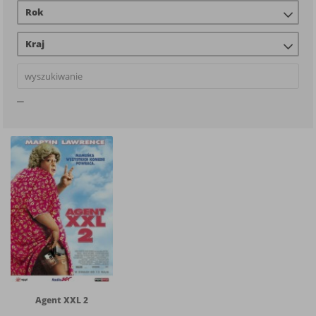
Rok
Kraj
Agent XXL 2