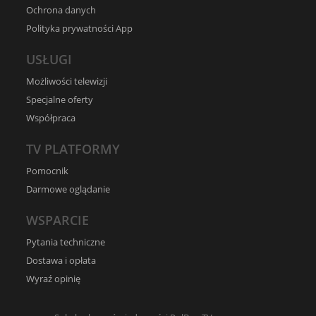
Ochrona danych
Polityka prywatności App
USŁUGI
Możliwości telewizji
Specjalne oferty
Współpraca
TV PLATFORMY
Pomocnik
Darmowe oglądanie
WSPARCIE
Pytania techniczne
Dostawa i opłata
Wyraź opinię