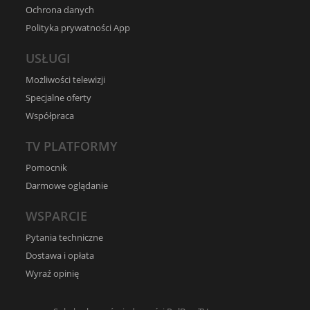
Ochrona danych
Polityka prywatności App
USŁUGI
Możliwości telewizji
Specjalne oferty
Współpraca
TV PLATFORMY
Pomocnik
Darmowe oglądanie
WSPARCIE
Pytania techniczne
Dostawa i opłata
Wyraź opinię