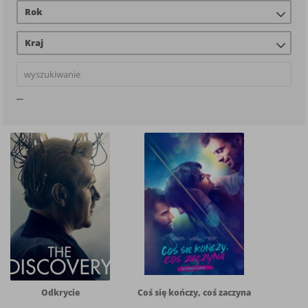
Rok
Kraj
Odkrycie
Coś się kończy, coś zaczyna