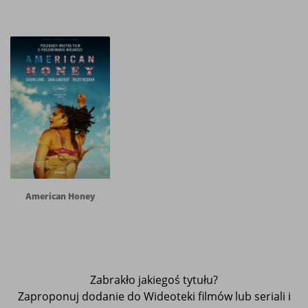
American Honey
Zabrakło jakiegoś tytułu?
Zaproponuj dodanie do Wideoteki filmów lub seriali i