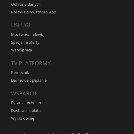
Ochrona danych
Polityka prywatności App
USŁUGI
Możliwości telewizji
Specjalne oferty
Współpraca
TV PLATFORMY
Pomocnik
Darmowe oglądanie
WSPARCIE
Pytania techniczne
Dostawa i opłata
Wyraź opinię