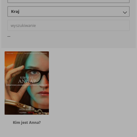
Kraj
Kim jest Anna?