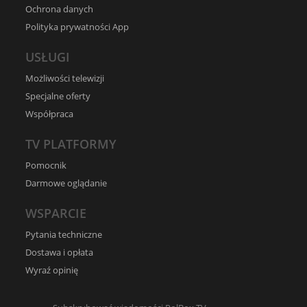
Ochrona danych
Polityka prywatności App
USŁUGI
Możliwości telewizji
Specjalne oferty
Współpraca
TV PLATFORMY
Pomocnik
Darmowe oglądanie
WSPARCIE
Pytania techniczne
Dostawa i opłata
Wyraź opinię