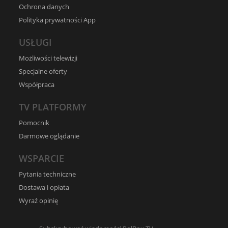
Ochrona danych
Polityka prywatności App
USŁUGI
Możliwości telewizji
Specjalne oferty
Współpraca
TV PLATFORMY
Pomocnik
Darmowe oglądanie
WSPARCIE
Pytania techniczne
Dostawa i opłata
Wyraź opinię