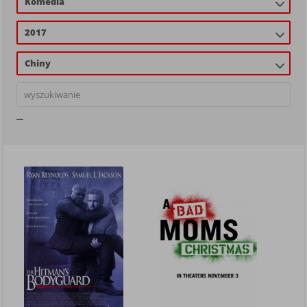
Komedia
2017
Chiny