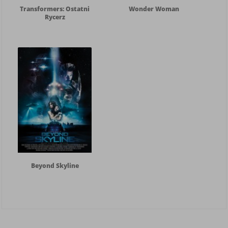
Transformers: Ostatni
Wonder Woman
Rycerz
Beyond Skyline