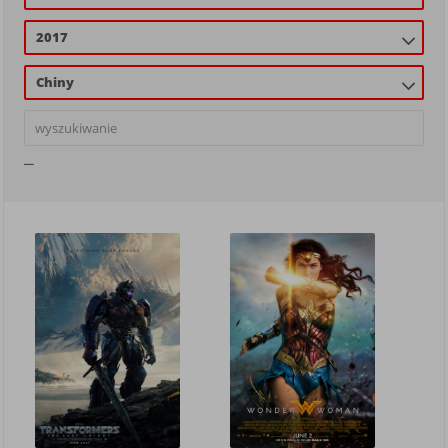
2017
Chiny