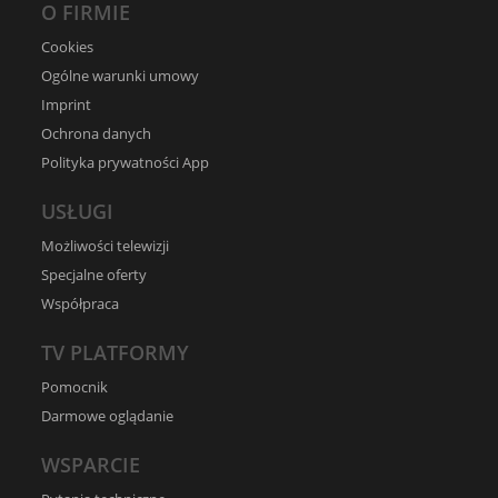
O FIRMIE
Cookies
Ogólne warunki umowy
Imprint
Ochrona danych
Polityka prywatności App
USŁUGI
Możliwości telewizji
Specjalne oferty
Współpraca
TV PLATFORMY
Pomocnik
Darmowe oglądanie
WSPARCIE