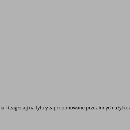
ali i zagłosuj na tytuły zaproponowane przez innych użytk