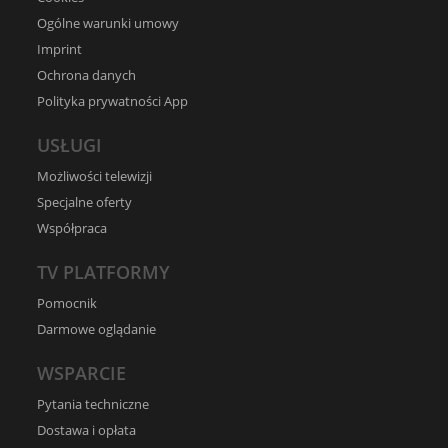
Ogólne warunki umowy
Imprint
Ochrona danych
Polityka prywatności App
USŁUGI
Możliwości telewizji
Specjalne oferty
Współpraca
TV PLATFORMY
Pomocnik
Darmowe oglądanie
WSPARCIE
Pytania techniczne
Dostawa i opłata