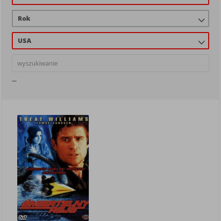
Rok
USA