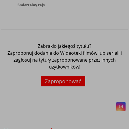
Śmiertelny rejs
Zabrakło jakiegoś tytułu?
Zaproponuj dodanie do Wideoteki filmów lub seriali i
zagłosuj na tytuły zaproponowane przez innych
użytkowników!
Zaproponować