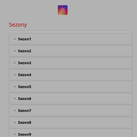
Sezony
Sezon1
Sezon2
Sezon3
Sezon4
Sezon5
Sezon6
Sezon7
Sezon8
Sezon9