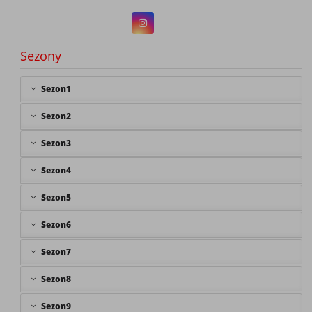
Sezony
Sezon1
Sezon2
Sezon3
Sezon4
Sezon5
Sezon6
Sezon7
Sezon8
Sezon9