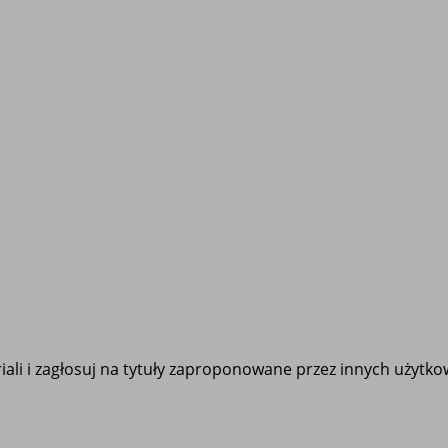
ali i zagłosuj na tytuły zaproponowane przez innych użytk