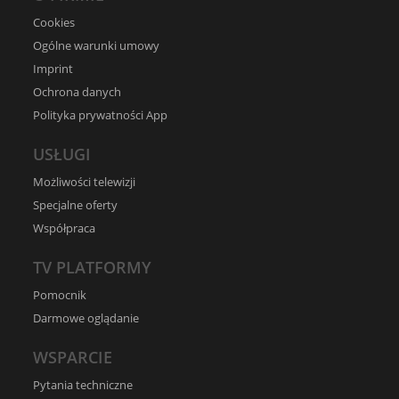
Cookies
Ogólne warunki umowy
Imprint
Ochrona danych
Polityka prywatności App
USŁUGI
Możliwości telewizji
Specjalne oferty
Współpraca
TV PLATFORMY
Pomocnik
Darmowe oglądanie
WSPARCIE
Pytania techniczne