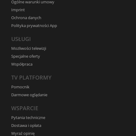
Ogólne warunki umowy
Imprint
Ochrona danych
Polityka prywatności App
USŁUGI
Możliwości telewizji
Specjalne oferty
Współpraca
TV PLATFORMY
Pomocnik
Darmowe oglądanie
WSPARCIE
Pytania techniczne
Dostawa i opłata
Wyraź opinię