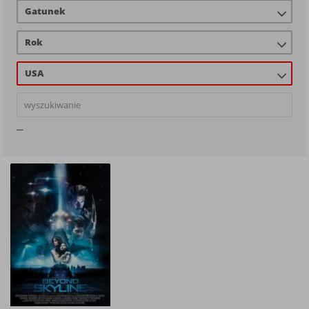
Gatunek
Rok
USA