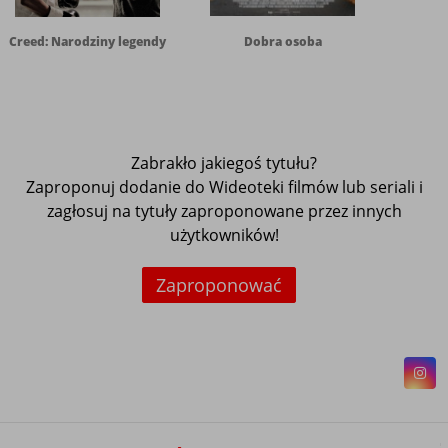
Creed: Narodziny legendy
Dobra osoba
Zabrakło jakiegoś tytułu?
Zaproponuj dodanie do Wideoteki filmów lub seriali i
zagłosuj na tytuły zaproponowane przez innych
użytkowników!
Zaproponować