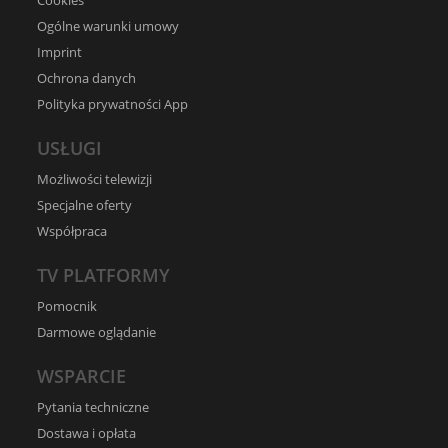
Cookies
Ogólne warunki umowy
Imprint
Ochrona danych
Polityka prywatności App
USŁUGI
Możliwości telewizji
Specjalne oferty
Współpraca
TV PLATFORMY
Pomocnik
Darmowe oglądanie
WSPARCIE
Pytania techniczne
Dostawa i opłata