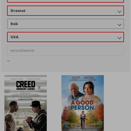
Dramat
Rok
USA