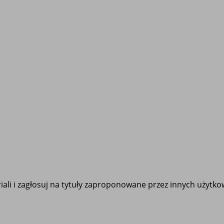
ali i zagłosuj na tytuły zaproponowane przez innych użytk