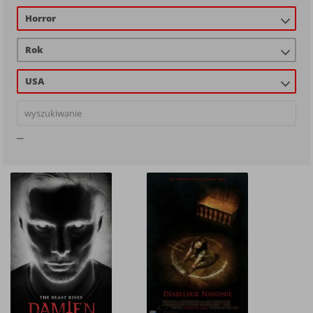
Horror
Rok
USA