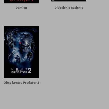
Damien
Diabelskie nasienie
Obcy kontra Predator 2