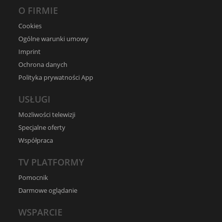
O FIRMIE
Cookies
Ogólne warunki umowy
Imprint
Ochrona danych
Polityka prywatności App
USŁUGI
Możliwości telewizji
Specjalne oferty
Współpraca
TV PLATFORMY
Pomocnik
Darmowe oglądanie
WSPARCIE