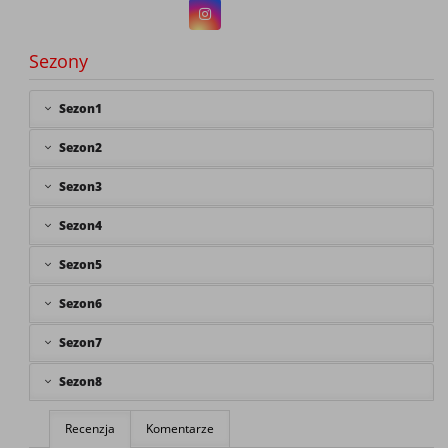
Sezony
Sezon1
Sezon2
Sezon3
Sezon4
Sezon5
Sezon6
Sezon7
Sezon8
Recenzja
Komentarze