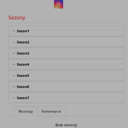
Sezony
Sezon1
Sezon2
Sezon3
Sezon4
Sezon5
Sezon6
Sezon7
Recenzja
Komentarze
Brak recenzji