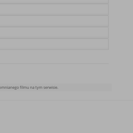
pomnianego filmu na tym serwisie.