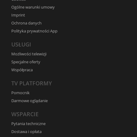
Ogólne warunki umowy
Imprint
Ochrona danych
Polityka prywatności App
USŁUGI
Możliwości telewizji
Specjalne oferty
Współpraca
TV PLATFORMY
Pomocnik
Darmowe oglądanie
WSPARCIE
Pytania techniczne
Dostawa i opłata