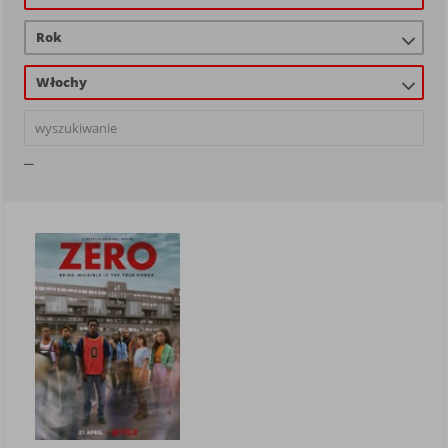
Rok
Włochy