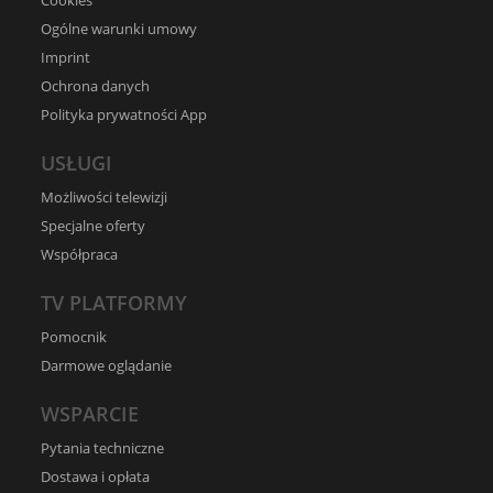
Cookies
Ogólne warunki umowy
Imprint
Ochrona danych
Polityka prywatności App
USŁUGI
Możliwości telewizji
Specjalne oferty
Współpraca
TV PLATFORMY
Pomocnik
Darmowe oglądanie
WSPARCIE
Pytania techniczne
Dostawa i opłata