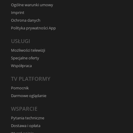
Ogólne warunki umowy
Imprint
Ochrona danych
Polityka prywatności App
USŁUGI
Możliwości telewizji
Specjalne oferty
Współpraca
TV PLATFORMY
Pomocnik
Darmowe oglądanie
WSPARCIE
Pytania techniczne
Dostawa i opłata