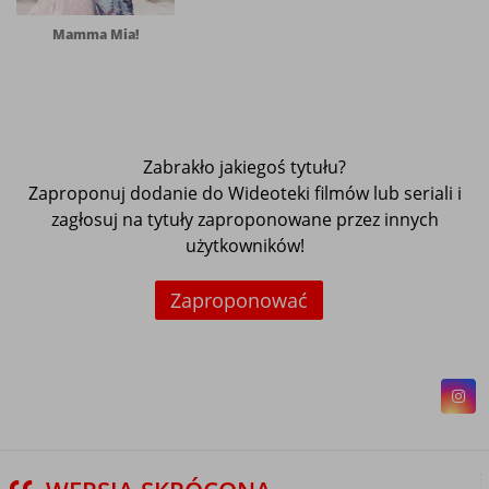
Mamma Mia!
Zabrakło jakiegoś tytułu?
Zaproponuj dodanie do Wideoteki filmów lub seriali i
zagłosuj na tytuły zaproponowane przez innych
użytkowników!
Zaproponować