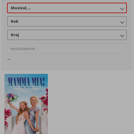
Musical, ..
Rok
Kraj