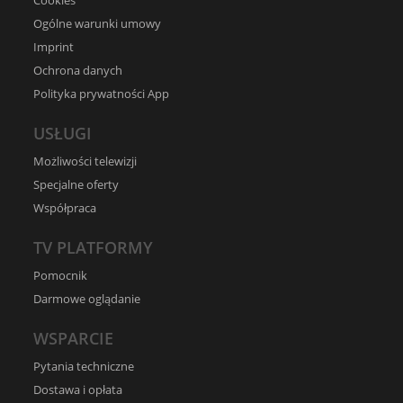
Cookies
Ogólne warunki umowy
Imprint
Ochrona danych
Polityka prywatności App
USŁUGI
Możliwości telewizji
Specjalne oferty
Współpraca
TV PLATFORMY
Pomocnik
Darmowe oglądanie
WSPARCIE
Pytania techniczne
Dostawa i opłata