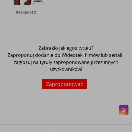
Deadpool 2
Zabrakło jakiegoś tytułu?
Zaproponuj dodanie do Wideoteki filmów lub seriali i
zagłosuj na tytuły zaproponowane przez innych
użytkowników!
Zaproponować