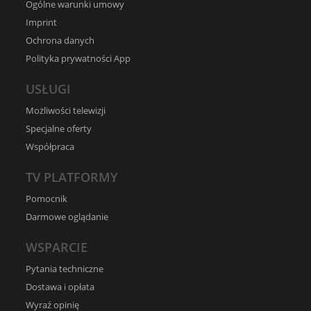
Ogólne warunki umowy
Imprint
Ochrona danych
Polityka prywatności App
USŁUGI
Możliwości telewizji
Specjalne oferty
Współpraca
TV PLATFORMY
Pomocnik
Darmowe oglądanie
WSPARCIE
Pytania techniczne
Dostawa i opłata
Wyraź opinię