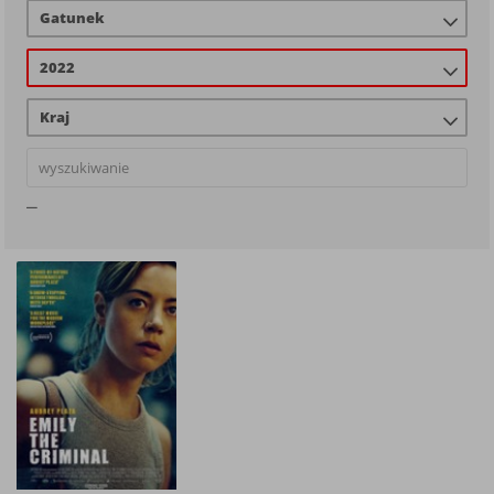
Gatunek
2022
Kraj