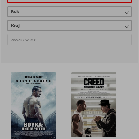
Rok
Kraj