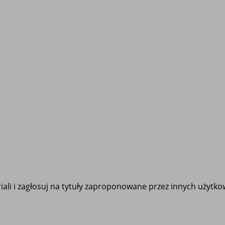
ali i zagłosuj na tytuły zaproponowane przez innych użytk