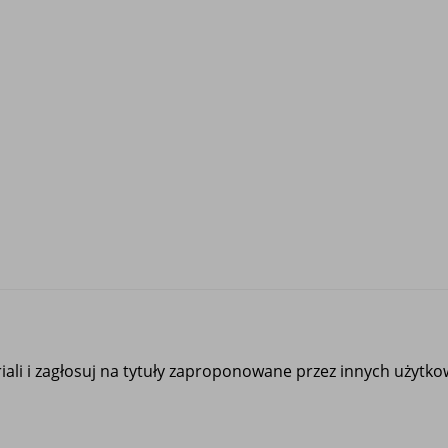
ali i zagłosuj na tytuły zaproponowane przez innych użytk